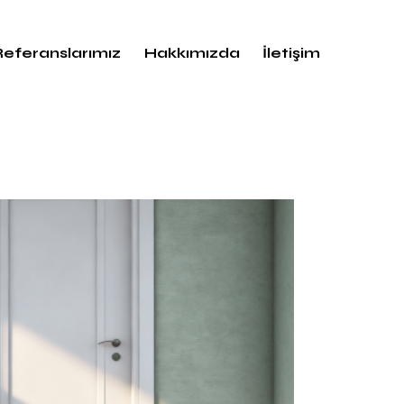
Referanslarımız
Hakkımızda
İletişim