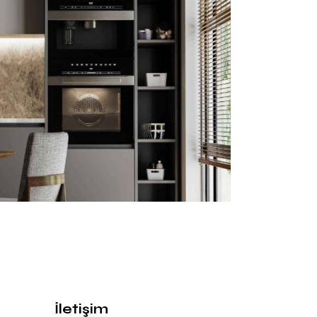
İletişim