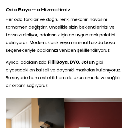
Oda Boyama Hizmetimiz
Her oda farklıdır ve doğru renk, mekanın havasını
tamamen değiştirir. Öncelikle sizin beklentilerinizi ve
tarzınızı dinliyor, odalarınız için en uygun renk paletini
belirliyoruz. Modern, klasik veya minimal tarzda boya
seçenekleriyle odalarınızı yeniden şekillendiriyoruz.
Ayrıca, odalarınızda
Filli Boya, DYO, Jotun
gibi
piyasadaki en kaliteli ve dayanıklı markaları kullanıyoruz.
Bu sayede hem estetik hem de uzun ömürlü ve sağlıklı
bir ortam sağlıyoruz.