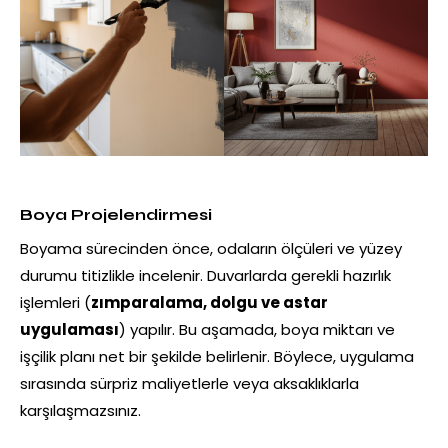
Boya Projelendirmesi
Boyama sürecinden önce, odaların ölçüleri ve yüzey
durumu titizlikle incelenir. Duvarlarda gerekli hazırlık
işlemleri (
zımparalama, dolgu ve astar
uygulaması
) yapılır. Bu aşamada, boya miktarı ve
işçilik planı net bir şekilde belirlenir. Böylece, uygulama
sırasında sürpriz maliyetlerle veya aksaklıklarla
karşılaşmazsınız.