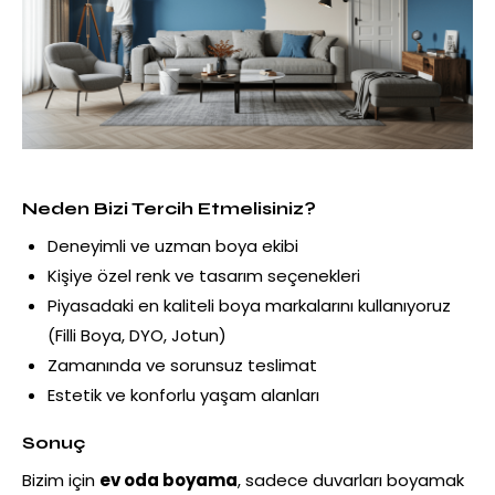
Neden Bizi Tercih Etmelisiniz?
Deneyimli ve uzman boya ekibi
Kişiye özel renk ve tasarım seçenekleri
Piyasadaki en kaliteli boya markalarını kullanıyoruz
(Filli Boya, DYO, Jotun)
Zamanında ve sorunsuz teslimat
Estetik ve konforlu yaşam alanları
Sonuç
Bizim için
ev oda boyama
, sadece duvarları boyamak