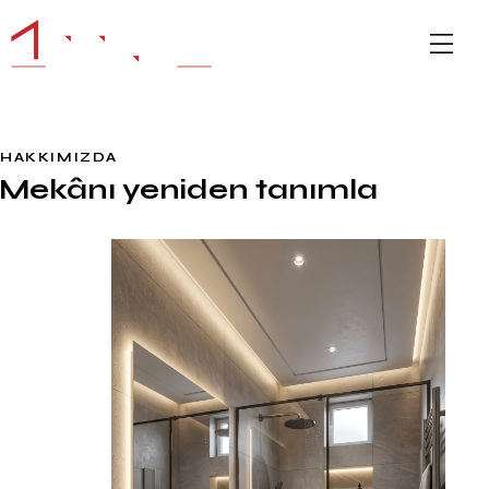
HAKKIMIZDA
Mekânı yeniden tanımla