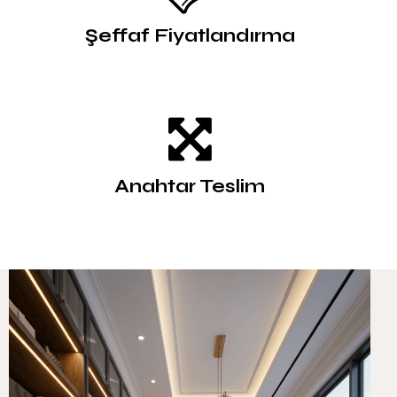
Şeffaf Fiyatlandırma
Anahtar Teslim