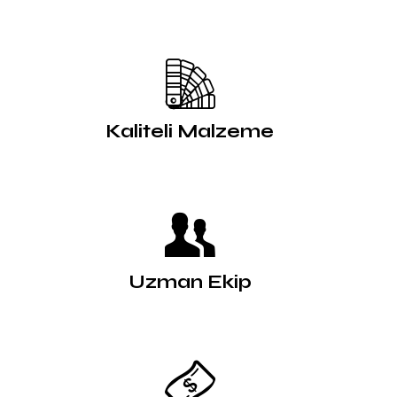
Kaliteli Malzeme
Uzman Ekip