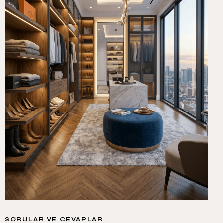
SORULAR VE CEVAPLAR