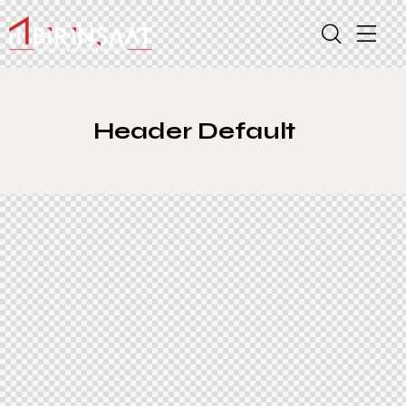
Header Default